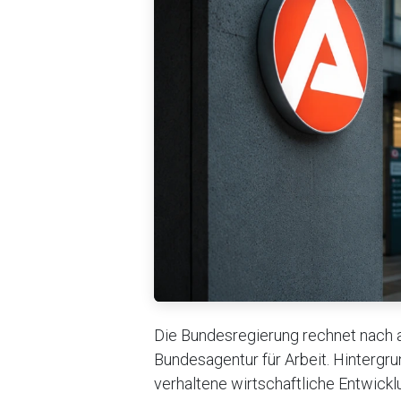
Die Bundesregierung rechnet nach a
Bundesagentur für Arbeit. Hintergr
verhaltene wirtschaftliche Entwick