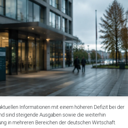
ktuellen Informationen mit einem höheren Defizit bei der
und sind steigende Ausgaben sowie die weiterhin
lung in mehreren Bereichen der deutschen Wirtschaft.