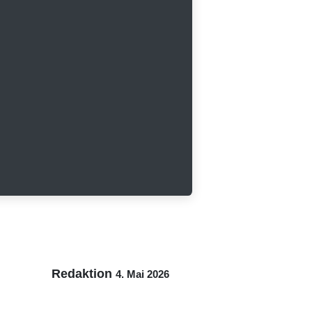
Redaktion
4. Mai 2026