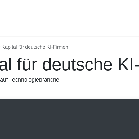
Kapital für deutsche KI-Firmen
l für deutsche KI-
 auf Technologiebranche