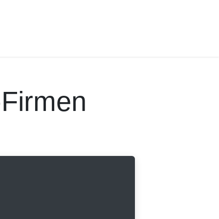
Firmen