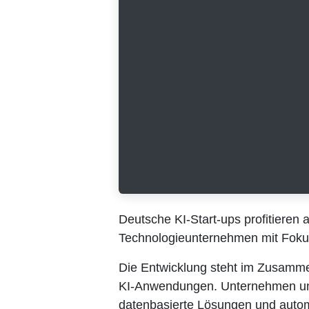
Deutsche KI-Start-ups profitieren a
Technologieunternehmen mit Fokus au
Die Entwicklung steht im Zusamme
Anwendungen. Unternehmen untersch
datenbasierte Lösungen und automa