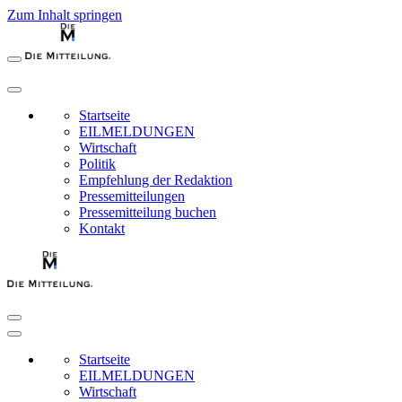
Zum Inhalt springen
Startseite
EILMELDUNGEN
Wirtschaft
Politik
Empfehlung der Redaktion
Pressemitteilungen
Pressemitteilung buchen
Kontakt
Startseite
EILMELDUNGEN
Wirtschaft