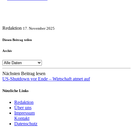
Redaktion
17. November 2025
Diesen Beitrag teilen
Archiv
Nächsten Beitrag lesen
US-Shutdown vor Ende – Wirtschaft atmet auf
Nützliche Links
Redaktion
Über uns
Impressum
Kontakt
Datenschutz