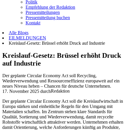
Politik
Empfehlung der Redaktion
Pressemitteilungen
Pressemitteilung buchen
Kontakt
Alle Blogs
EILMELDUNGEN
Kreislauf-Gesetz: Brüssel erhöht Druck auf Industrie
Kreislauf-Gesetz: Brüssel erhöht Druck
auf Industrie
Der geplante Circular Economy Act soll Recycling,
Wiederverwendung und Ressourceneffizienz europaweit auf ein
neues Niveau heben – Chancen für deutsche Unternehmen.
Redaktion
17. November 2025
durch
Der geplante Circular Economy Act soll die Kreislaufwirtschaft in
Europa stärken und einheitliche Regeln für den Umgang mit
Materialien schaffen. Im Zentrum stehen klare Standards für
Qualität, Sortierung und Wiederverwendung, damit recycelte
Rohstoffe wirtschaftlich attraktiver werden. Unternehmen erhalten
damit Orientierung, welche Anforderungen künftig an Produkte,