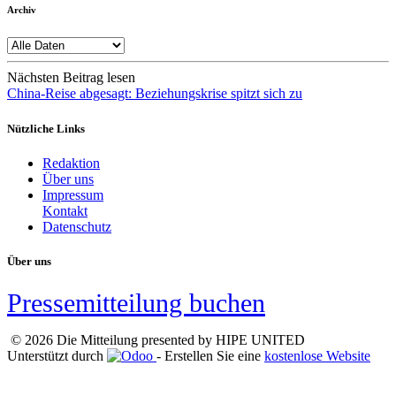
Archiv
Nächsten Beitrag lesen
China-Reise abgesagt: Beziehungskrise spitzt sich zu
Nützliche Links
Redaktion
Über uns
Impressum
Kontakt
Datenschutz
Über uns
Pressemitteilung buchen
© 2026 Die Mitteilung presented by HIPE UNITED
Unterstützt durch
- Erstellen Sie eine
kostenlose Website