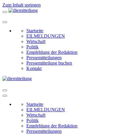
Zum Inhalt springen
Startseite
EILMELDUNGEN
Wirtschaft
Politik
Empfehlung der Redaktion
Pressemitteilungen
Pressemitteilung buchen
Kontakt
Startseite
EILMELDUNGEN
Wirtschaft
Politik
Empfehlung der Redaktion
Pressemitteilungen