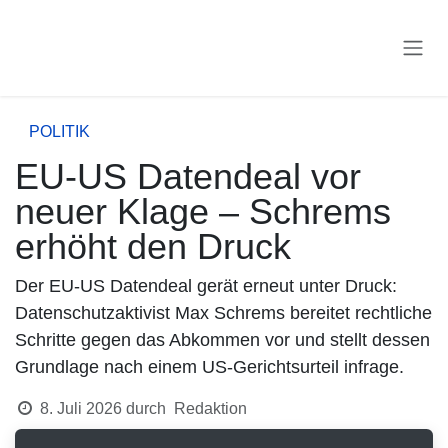
Zum Inhalt springen
POLITIK
EU-US Datendeal vor
neuer Klage – Schrems
erhöht den Druck
Der EU-US Datendeal gerät erneut unter Druck:
Datenschutzaktivist Max Schrems bereitet rechtliche
Schritte gegen das Abkommen vor und stellt dessen
Grundlage nach einem US-Gerichtsurteil infrage.
8. Juli 2026
durch
Redaktion