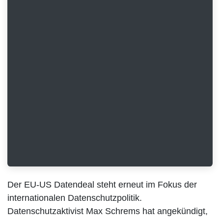
Der EU-US Datendeal steht erneut im Fokus der
internationalen Datenschutzpolitik.
Datenschutzaktivist Max Schrems hat angekündigt,