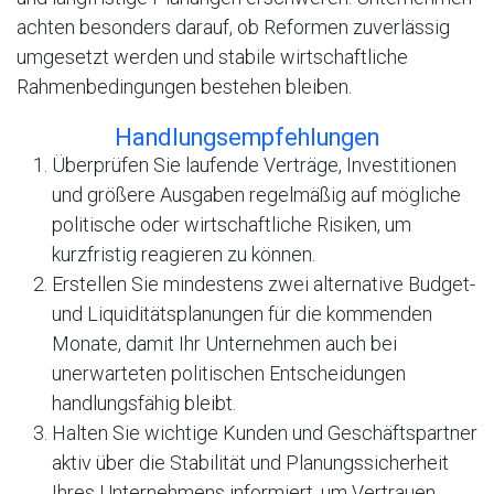
achten besonders darauf, ob Reformen zuverlässig
umgesetzt werden und stabile wirtschaftliche
Rahmenbedingungen bestehen bleiben.
Handlungsempfehlungen
Überprüfen Sie laufende Verträge, Investitionen
und größere Ausgaben regelmäßig auf mögliche
politische oder wirtschaftliche Risiken, um
kurzfristig reagieren zu können.
Erstellen Sie mindestens zwei alternative Budget-
und Liquiditätsplanungen für die kommenden
Monate, damit Ihr Unternehmen auch bei
unerwarteten politischen Entscheidungen
handlungsfähig bleibt.
Halten Sie wichtige Kunden und Geschäftspartner
aktiv über die Stabilität und Planungssicherheit
Ihres Unternehmens informiert, um Vertrauen