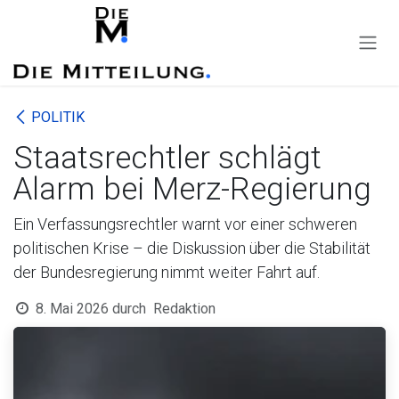
Zum Inhalt springen
POLITIK
Staatsrechtler schlägt
Alarm bei Merz-Regierung
Ein Verfassungsrechtler warnt vor einer schweren
politischen Krise – die Diskussion über die Stabilität
der Bundesregierung nimmt weiter Fahrt auf.
8. Mai 2026
durch
Redaktion