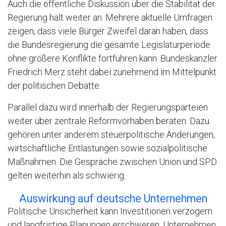
Auch die öffentliche Diskussion über die Stabilität der
Regierung hält weiter an. Mehrere aktuelle Umfragen
zeigen, dass viele Bürger Zweifel daran haben, dass
die Bundesregierung die gesamte Legislaturperiode
ohne größere Konflikte fortführen kann. Bundeskanzler
Friedrich Merz steht dabei zunehmend im Mittelpunkt
der politischen Debatte.
Parallel dazu wird innerhalb der Regierungsparteien
weiter über zentrale Reformvorhaben beraten. Dazu
gehören unter anderem steuerpolitische Änderungen,
wirtschaftliche Entlastungen sowie sozialpolitische
Maßnahmen. Die Gespräche zwischen Union und SPD
gelten weiterhin als schwierig.
Auswirkung auf deutsche Unternehmen
Politische Unsicherheit kann Investitionen verzögern
und langfristige Planungen erschweren. Unternehmen