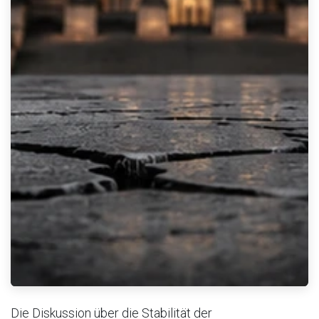
Die Diskussion über die Stabilität der