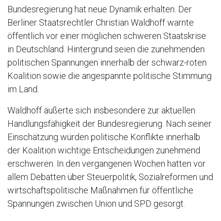
Bundesregierung hat neue Dynamik erhalten. Der
Berliner Staatsrechtler Christian Waldhoff warnte
öffentlich vor einer möglichen schweren Staatskrise
in Deutschland. Hintergrund seien die zunehmenden
politischen Spannungen innerhalb der schwarz-roten
Koalition sowie die angespannte politische Stimmung
im Land.
Waldhoff äußerte sich insbesondere zur aktuellen
Handlungsfähigkeit der Bundesregierung. Nach seiner
Einschätzung würden politische Konflikte innerhalb
der Koalition wichtige Entscheidungen zunehmend
erschweren. In den vergangenen Wochen hatten vor
allem Debatten über Steuerpolitik, Sozialreformen und
wirtschaftspolitische Maßnahmen für öffentliche
Spannungen zwischen Union und SPD gesorgt.