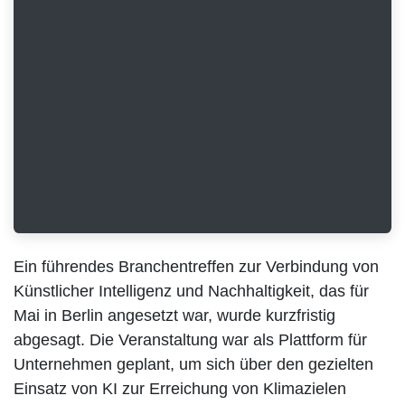
Ein führendes Branchentreffen zur Verbindung von
Künstlicher Intelligenz und Nachhaltigkeit, das für Mai
in Berlin angesetzt war, wurde kurzfristig abgesagt.
Die Veranstaltung war als Plattform für Unternehmen
geplant, um sich über den gezielten Einsatz von KI zur
Erreichung von Klimazielen auszutauschen. Die