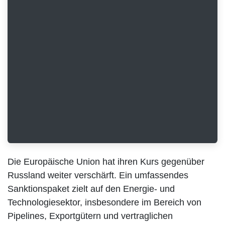
Die Europäische Union hat ihren Kurs gegenüber
Russland weiter verschärft. Ein umfassendes
Sanktionspaket zielt auf den Energie- und
Technologiesektor, insbesondere im Bereich von
Pipelines, Exportgütern und vertraglichen