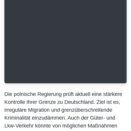
Die polnische Regierung prüft aktuell eine stärkere
Kontrolle ihrer Grenze zu Deutschland. Ziel ist es,
irreguläre Migration und grenzüberschreitende
Kriminalität einzudämmen. Auch der Güter- und
Lkw-Verkehr könnte von möglichen Maßnahmen