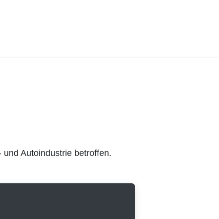
Autoindustrie betroffen.